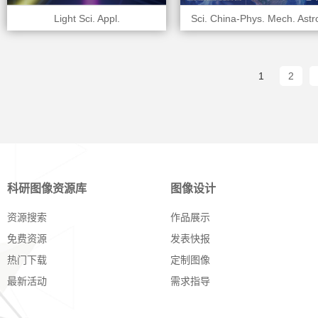
Light Sci. Appl.
Sci. China-Phys. Mech. Astr
1
2
科研图像资源库
图像设计
资源搜索
作品展示
免费资源
发表快报
热门下载
定制图像
最新活动
需求指导