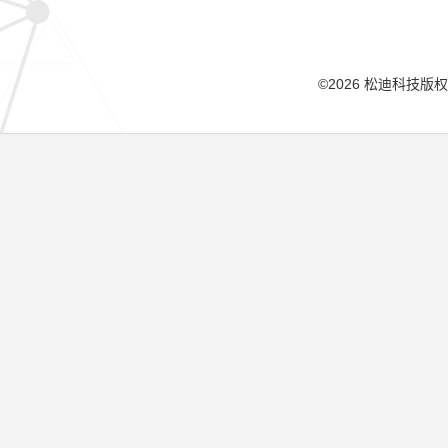
©2026 松迪科技版