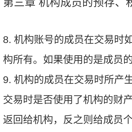
第三章 机构成员的预存、
8. 机构账号的成员在交易
构所有。如果使用的是成员
9. 机构的成员在交易时所
交易时是否使用了机构的财
返回给机构，反之则给成员