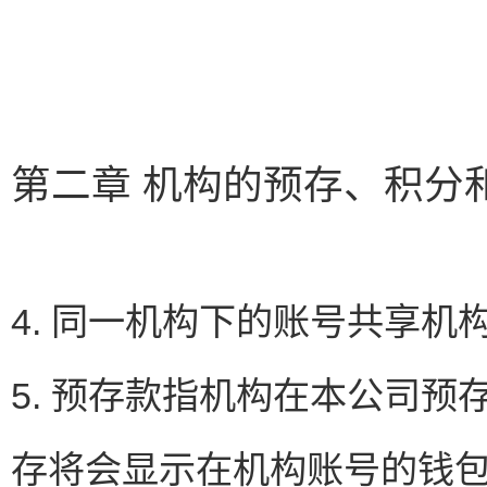
第二章 机构的预存、积分
4. 同一机构下的账号共享
5. 预存款指机构在本公司
存将会显示在机构账号的钱