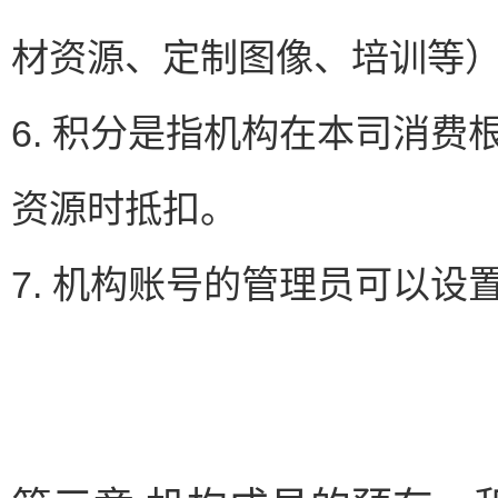
材资源、定制图像、培训等
6. 积分是指机构在本司消
资源时抵扣。
7. 机构账号的管理员可以