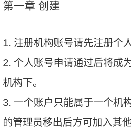
第一章 创建
1. 注册机构账号请先注册
2. 个人账号申请通过后将
机构下。
3. 一个账户只能属于一个
的管理员移出后方可加入其