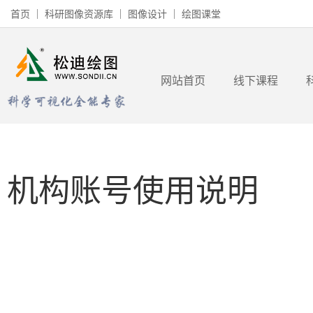
首页
科研图像资源库
图像设计
绘图课堂
网站首页
线下课程
机构账号使用说明