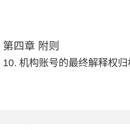
第四章 附则
10. 机构账号的最终解释权