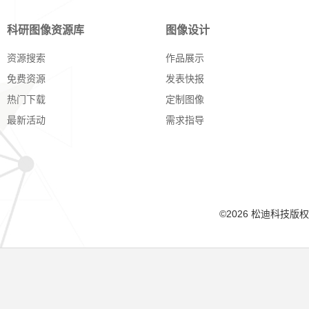
科研图像资源库
图像设计
资源搜索
作品展示
免费资源
发表快报
热门下载
定制图像
最新活动
需求指导
©2026 松迪科技版