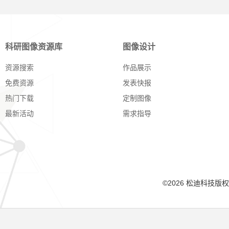
科研图像资源库
图像设计
资源搜索
作品展示
免费资源
发表快报
热门下载
定制图像
最新活动
需求指导
©2026 松迪科技版