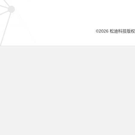
©2026 松迪科技版