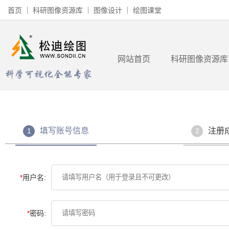
首页
科研图像资源库
图像设计
绘图课堂
网站首页
科研图像资源库
填写账号信息
注册
1
2
*
用户名:
*
密码: