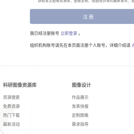
获取有关图像资源库、图像定制、绘图培训等的最新发布、
注 册
我已经注册账号
立即登录
。
组织机构账号请先在本页面注册个人账号，详细介绍请
科研图像资源库
图像设计
资源搜索
作品展示
免费资源
发表快报
热门下载
定制图像
最新活动
需求指导