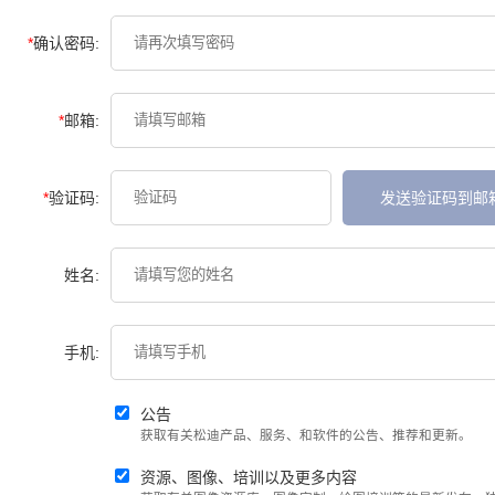
*
确认密码:
*
邮箱:
*
验证码:
发送验证码到邮
姓名:
手机:
公告
获取有关松迪产品、服务、和软件的公告、推荐和更新。
资源、图像、培训以及更多内容